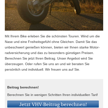
Mit Ihrem Bike erleben Sie die schönsten Touren. Wind um die
Nase und eine Freiheitsgefühl ohne Gleichen. Damit Sie das
unbeschwert genießen können, bieten wir Ihnen starke Motor­
rad­ver­sicherung und das zu besonders günstigen Preisen.
Berechnen Sie jetzt Ihren Beitrag. Unser Angebot wird Sie
überzeugen. Oder rufen Sie uns an und wir beraten Sie
persönlich und individuell. Wir freuen uns auf Sie.
Beitrag berechnen!
Berechnen Sie in wenigen Schritten Ihren individuellen Tarif
Jetzt VHV-Beitrag berechnen!