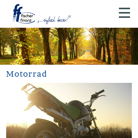
Motorrad