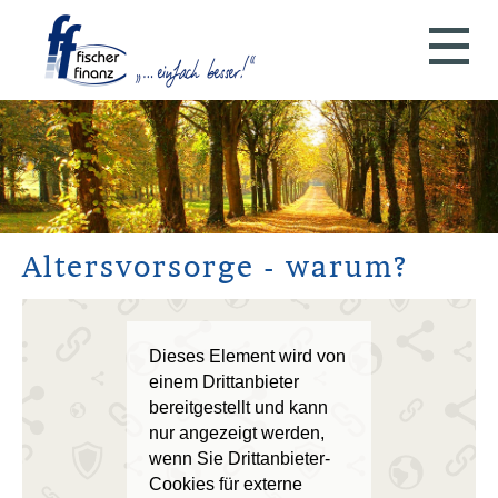
Alters­vorsorge - warum?
Dieses Element wird von
einem Drittanbieter
bereitgestellt und kann
nur angezeigt werden,
wenn Sie Drittanbieter-
Cookies für externe